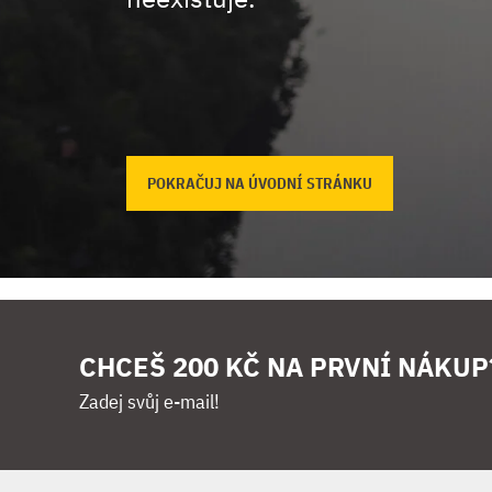
POKRAČUJ NA ÚVODNÍ STRÁNKU
CHCEŠ 200 KČ NA PRVNÍ NÁKUP
Zadej svůj e-mail!