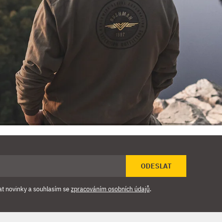
ODESLAT
at novinky a souhlasím se
zpracováním osobních údajů
.