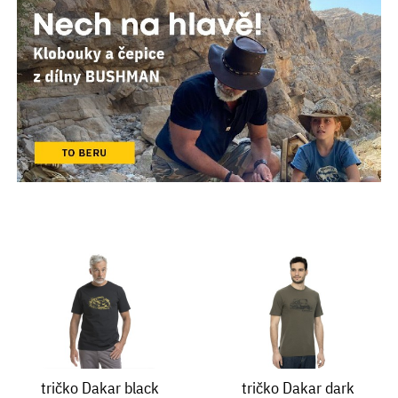
tričko Dakar black
tričko Dakar dark