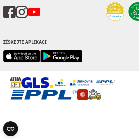
ZÍSKEJTE APLIKACI