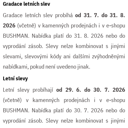
Gradace letních slev
Gradace letních slev probíhá
od 31. 7. do 31. 8.
2026
(včetně) v kamenných prodejnách i v e-shopu
BUSHMAN. Nabídka platí do 31. 8. 2026 nebo do
vyprodání zásob. Slevy nelze kombinovat s jinými
slevami, slevovými kódy ani dalšími zvýhodněnými
nabídkami, pokud není uvedeno jinak.
Letní slevy
Letní slevy probíhají
od 29. 6. do 30. 7. 2026
(včetně) v kamenných prodejnách i v e-shopu
BUSHMAN. Nabídka platí do 30. 7. 2026 nebo do
vyprodání zásob. Slevy nelze kombinovat s jinými