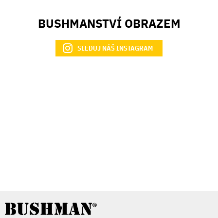
BUSHMANSTVÍ OBRAZEM
SLEDUJ NÁŠ INSTAGRAM