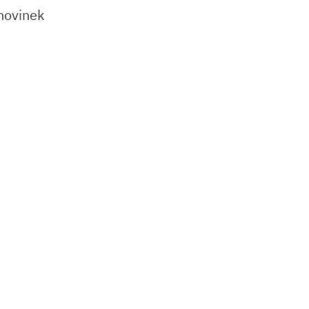
 novinek