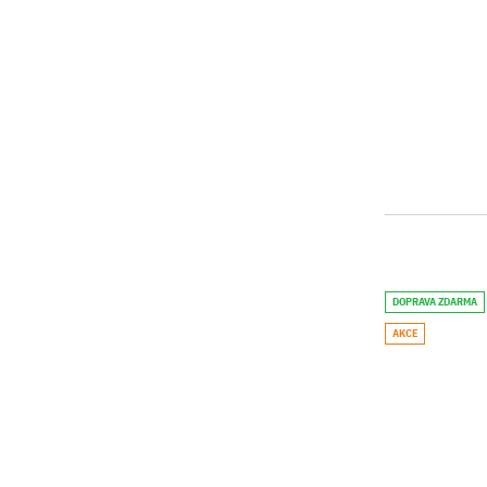
DOPRAVA ZDARMA
AKCE