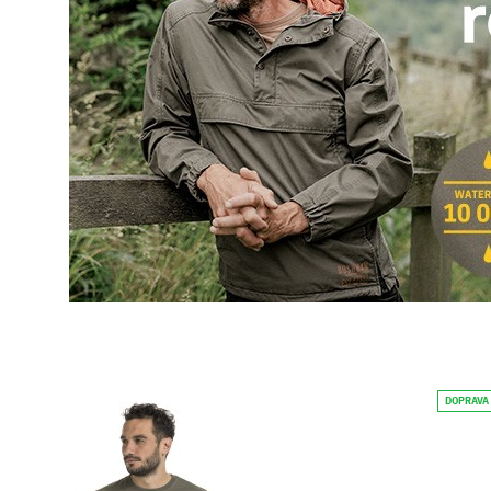
DOPRAVA