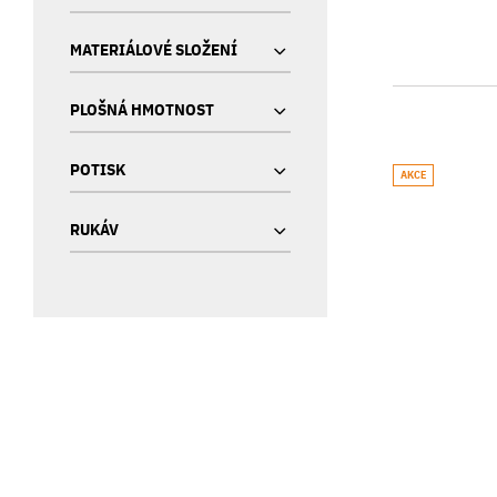
MATERIÁLOVÉ SLOŽENÍ
PLOŠNÁ HMOTNOST
POTISK
AKCE
RUKÁV