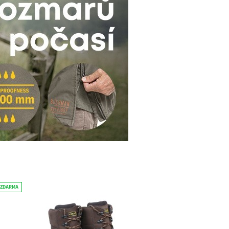
 ZDARMA