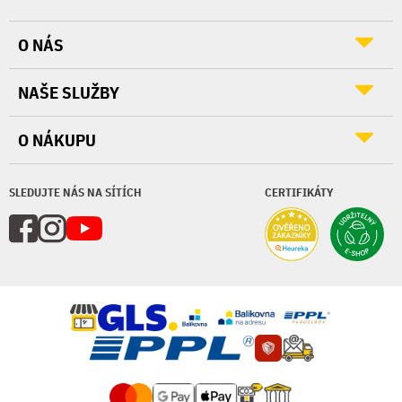
O NÁS
NAŠE SLUŽBY
O NÁKUPU
SLEDUJTE NÁS NA SÍTÍCH
CERTIFIKÁTY