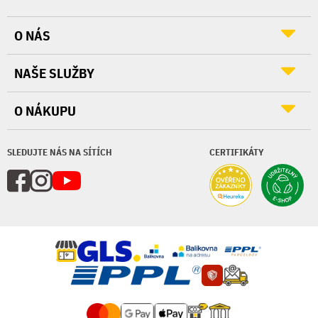
O NÁS
NAŠE SLUŽBY
O NÁKUPU
SLEDUJTE NÁS NA SÍTÍCH
CERTIFIKÁTY