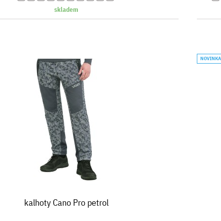
skladem
NOVINK
kalhoty Cano Pro petrol