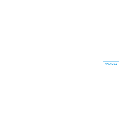
NOVINKA