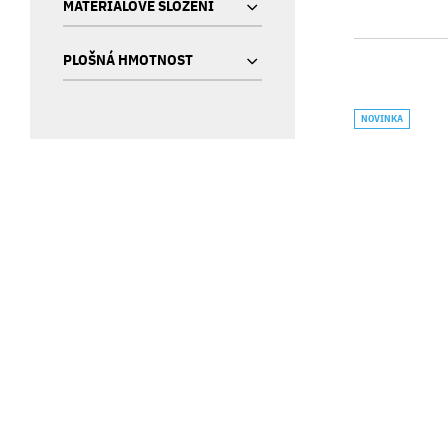
MATERIÁLOVÉ SLOŽENÍ
PLOŠNÁ HMOTNOST
NOVINKA