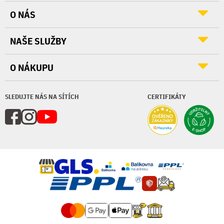
O NÁS
NAŠE SLUŽBY
O NÁKUPU
SLEDUJTE NÁS NA SÍTÍCH
CERTIFIKÁTY