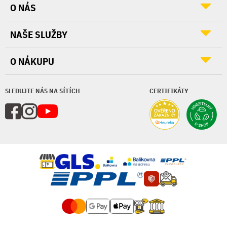
O NÁS
NAŠE SLUŽBY
O NÁKUPU
SLEDUJTE NÁS NA SÍTÍCH
CERTIFIKÁTY