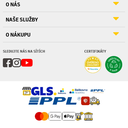
O NÁS
NAŠE SLUŽBY
O NÁKUPU
SLEDUJTE NÁS NA SÍTÍCH
CERTIFIKÁTY