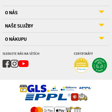
O NÁS
NAŠE SLUŽBY
O NÁKUPU
SLEDUJTE NÁS NA SÍTÍCH
CERTIFIKÁTY