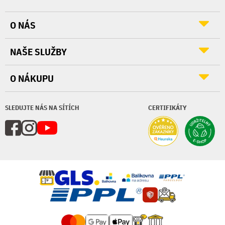
O NÁS
NAŠE SLUŽBY
O NÁKUPU
SLEDUJTE NÁS NA SÍTÍCH
CERTIFIKÁTY