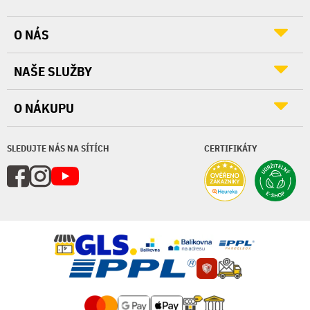
O NÁS
NAŠE SLUŽBY
O NÁKUPU
SLEDUJTE NÁS NA SÍTÍCH
CERTIFIKÁTY