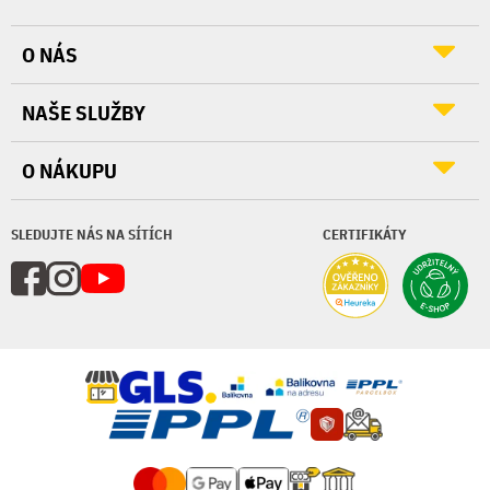
O NÁS
NAŠE SLUŽBY
O NÁKUPU
SLEDUJTE NÁS NA SÍTÍCH
CERTIFIKÁTY