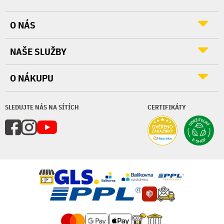
O NÁS
NAŠE SLUŽBY
O NÁKUPU
SLEDUJTE NÁS NA SÍTÍCH
CERTIFIKÁTY