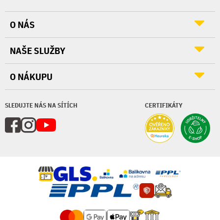
O NÁS
NAŠE SLUŽBY
O NÁKUPU
SLEDUJTE NÁS NA SÍTÍCH
CERTIFIKÁTY