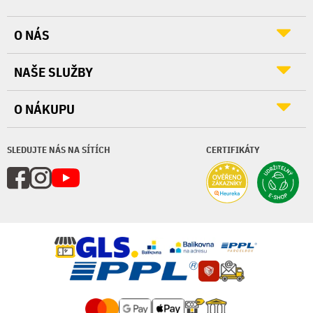
O NÁS
NAŠE SLUŽBY
O NÁKUPU
SLEDUJTE NÁS NA SÍTÍCH
CERTIFIKÁTY