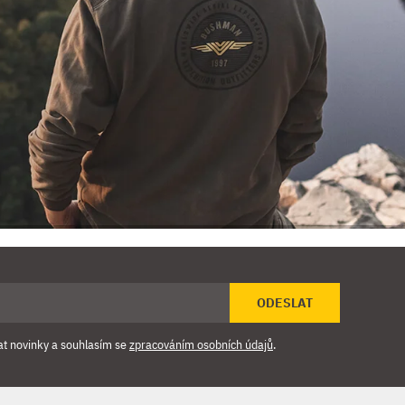
ODESLAT
at novinky a souhlasím se
zpracováním osobních údajů
.