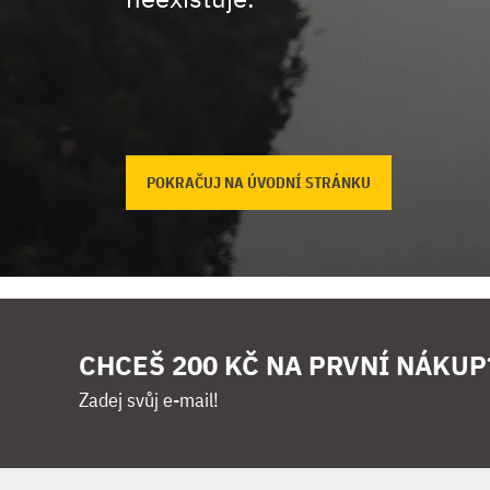
POKRAČUJ NA ÚVODNÍ STRÁNKU
CHCEŠ 200 KČ NA PRVNÍ NÁKUP
Zadej svůj e-mail!