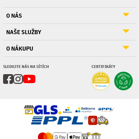
O NÁS
NAŠE SLUŽBY
O NÁKUPU
SLEDUJTE NÁS NA SÍTÍCH
CERTIFIKÁTY