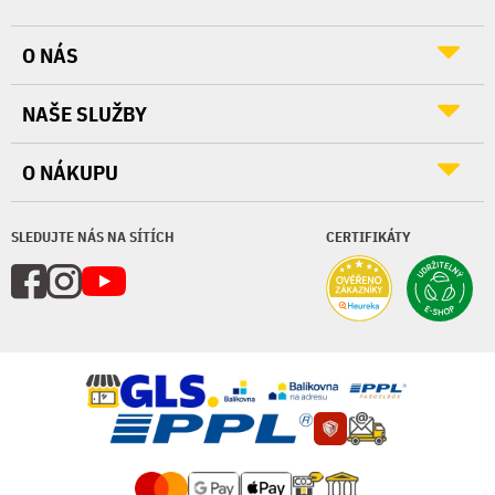
O NÁS
NAŠE SLUŽBY
O NÁKUPU
SLEDUJTE NÁS NA SÍTÍCH
CERTIFIKÁTY