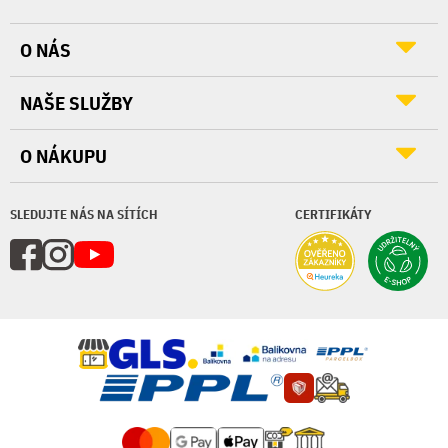
O NÁS
NAŠE SLUŽBY
O NÁKUPU
SLEDUJTE NÁS NA SÍTÍCH
CERTIFIKÁTY