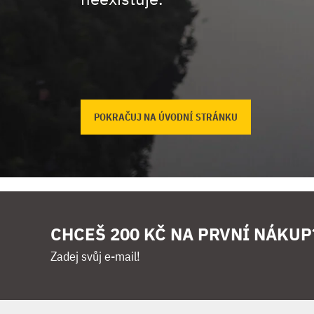
POKRAČUJ NA ÚVODNÍ STRÁNKU
CHCEŠ 200 KČ NA PRVNÍ NÁKUP
Zadej svůj e-mail!