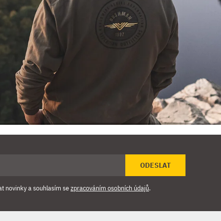
ODESLAT
at novinky a souhlasím se
zpracováním osobních údajů
.