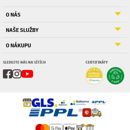
O NÁS
NAŠE SLUŽBY
O NÁKUPU
SLEDUJTE NÁS NA SÍTÍCH
CERTIFIKÁTY