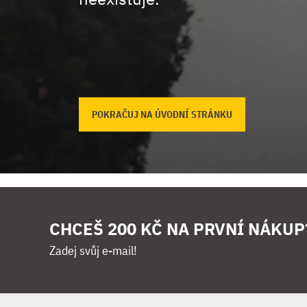
POKRAČUJ NA ÚVODNÍ STRÁNKU
CHCEŠ 200 KČ NA PRVNÍ NÁKUP
Zadej svůj e-mail!