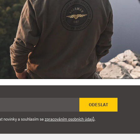
ODESLAT
at novinky a souhlasím se
zpracováním osobních údajů
.