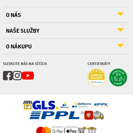
O NÁS
NAŠE SLUŽBY
O NÁKUPU
SLEDUJTE NÁS NA SÍTÍCH
CERTIFIKÁTY