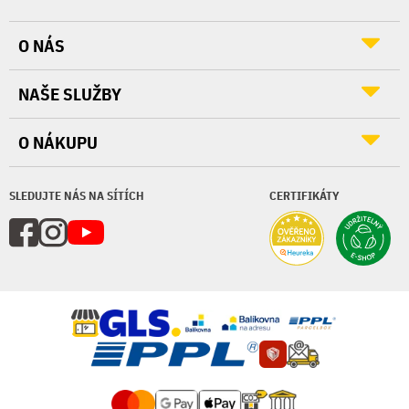
O NÁS
NAŠE SLUŽBY
O NÁKUPU
SLEDUJTE NÁS NA SÍTÍCH
CERTIFIKÁTY