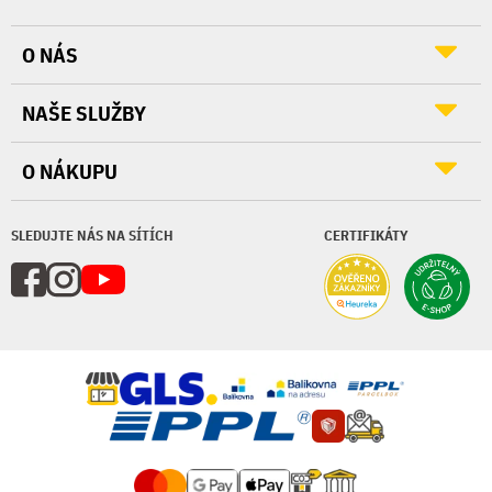
O NÁS
NAŠE SLUŽBY
O NÁKUPU
SLEDUJTE NÁS NA SÍTÍCH
CERTIFIKÁTY