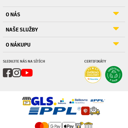
O NÁS
NAŠE SLUŽBY
O NÁKUPU
SLEDUJTE NÁS NA SÍTÍCH
CERTIFIKÁTY