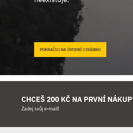
POKRAČUJ NA ÚVODNÍ STRÁNKU
CHCEŠ 200 KČ NA PRVNÍ NÁKUP
Zadej svůj e-mail!