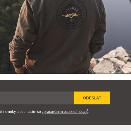
ODESLAT
at novinky a souhlasím se
zpracováním osobních údajů
.