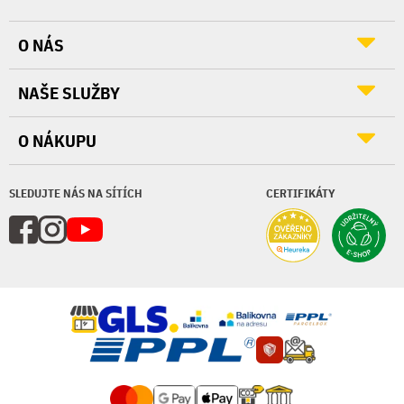
O NÁS
NAŠE SLUŽBY
O NÁKUPU
SLEDUJTE NÁS NA SÍTÍCH
CERTIFIKÁTY