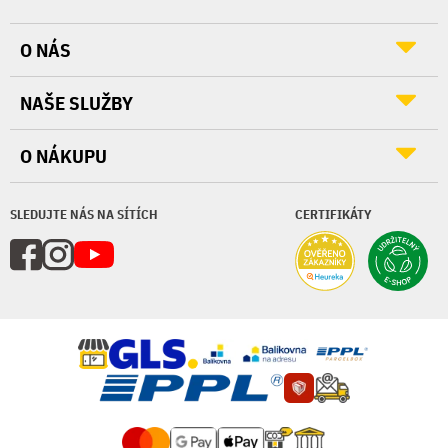
O NÁS
NAŠE SLUŽBY
O NÁKUPU
SLEDUJTE NÁS NA SÍTÍCH
CERTIFIKÁTY