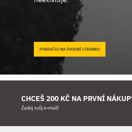
POKRAČUJ NA ÚVODNÍ STRÁNKU
CHCEŠ 200 KČ NA PRVNÍ NÁKUP
Zadej svůj e-mail!