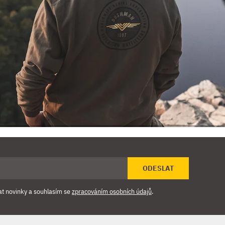
ODESLAT
at novinky a souhlasím se
zpracováním osobních údajů
.