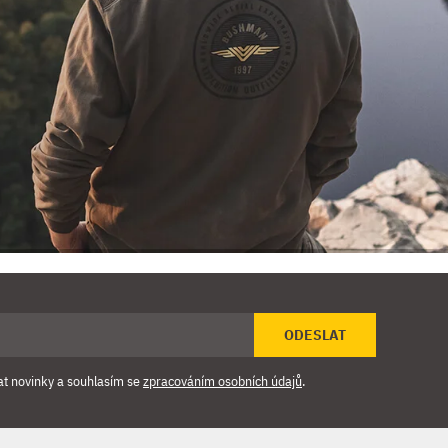
ODESLAT
at novinky a souhlasím se
zpracováním osobních údajů
.