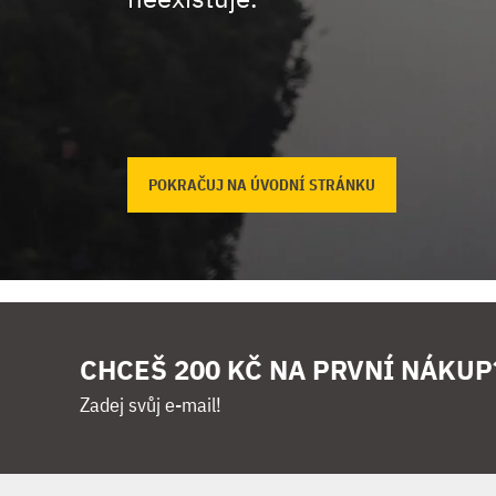
POKRAČUJ NA ÚVODNÍ STRÁNKU
CHCEŠ 200 KČ NA PRVNÍ NÁKUP
Zadej svůj e-mail!