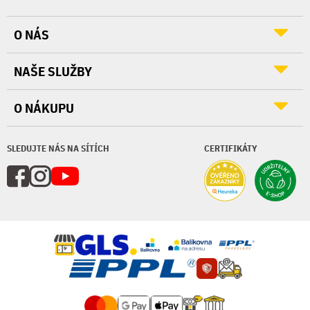
O NÁS
NAŠE SLUŽBY
O NÁKUPU
SLEDUJTE NÁS NA SÍTÍCH
CERTIFIKÁTY