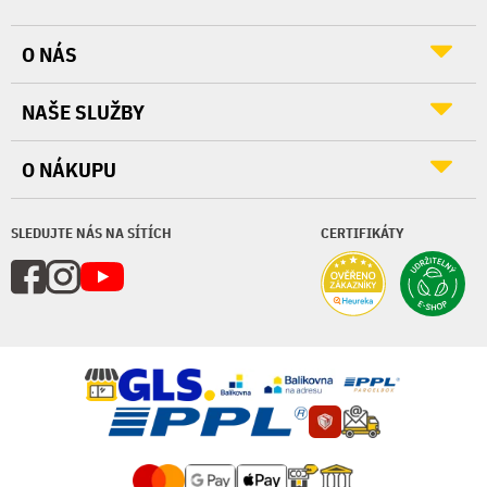
O NÁS
NAŠE SLUŽBY
O NÁKUPU
SLEDUJTE NÁS NA SÍTÍCH
CERTIFIKÁTY