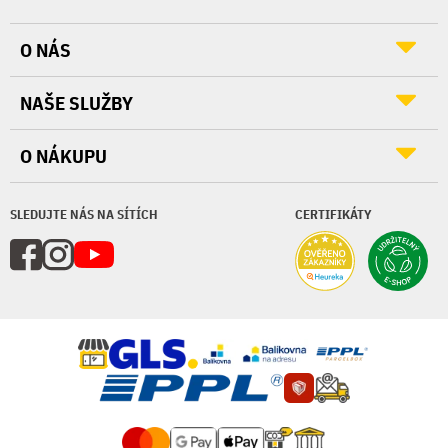
O NÁS
NAŠE SLUŽBY
O NÁKUPU
SLEDUJTE NÁS NA SÍTÍCH
CERTIFIKÁTY