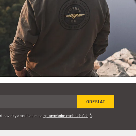
ODESLAT
at novinky a souhlasím se
zpracováním osobních údajů
.