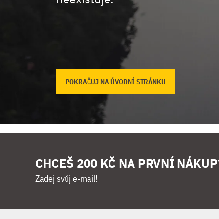
POKRAČUJ NA ÚVODNÍ STRÁNKU
CHCEŠ 200 KČ NA PRVNÍ NÁKUP
Zadej svůj e-mail!