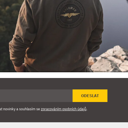
ODESLAT
at novinky a souhlasím se
zpracováním osobních údajů
.