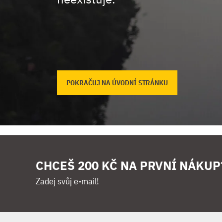
POKRAČUJ NA ÚVODNÍ STRÁNKU
CHCEŠ 200 KČ NA PRVNÍ NÁKUP
Zadej svůj e-mail!