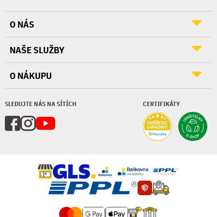
O NÁS
NAŠE SLUŽBY
O NÁKUPU
SLEDUJTE NÁS NA SÍTÍCH
CERTIFIKÁTY