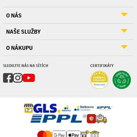
O NÁS
NAŠE SLUŽBY
O NÁKUPU
SLEDUJTE NÁS NA SÍTÍCH
CERTIFIKÁTY