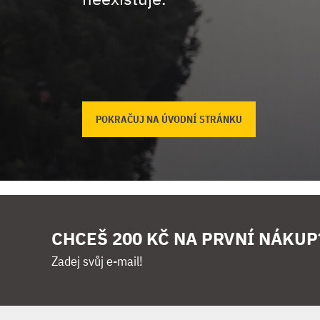
POKRAČUJ NA ÚVODNÍ STRÁNKU
CHCEŠ 200 KČ NA PRVNÍ NÁKUP
Zadej svůj e-mail!