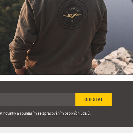
ODESLAT
at novinky a souhlasím se
zpracováním osobních údajů
.