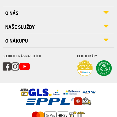
O NÁS
NAŠE SLUŽBY
O NÁKUPU
SLEDUJTE NÁS NA SÍTÍCH
CERTIFIKÁTY