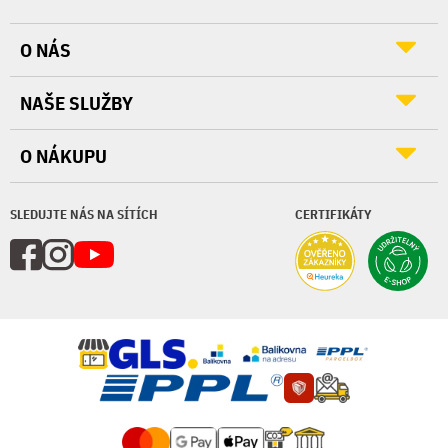
O NÁS
NAŠE SLUŽBY
O NÁKUPU
SLEDUJTE NÁS NA SÍTÍCH
CERTIFIKÁTY