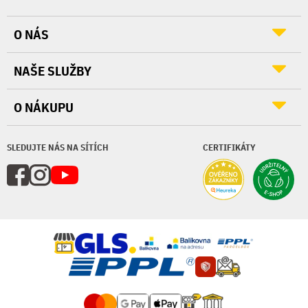
O NÁS
NAŠE SLUŽBY
O NÁKUPU
SLEDUJTE NÁS NA SÍTÍCH
CERTIFIKÁTY