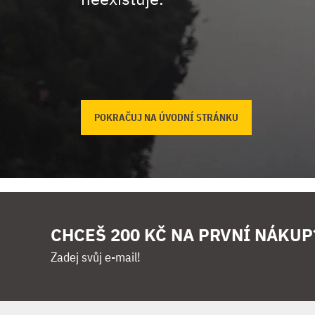
POKRAČUJ NA ÚVODNÍ STRÁNKU
CHCEŠ 200 KČ NA PRVNÍ NÁKUP
Zadej svůj e-mail!