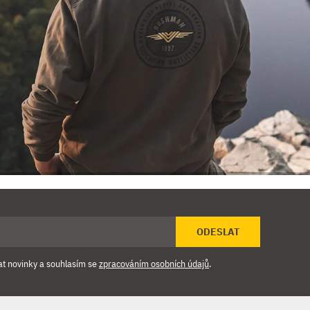
ODESLAT
at novinky a souhlasím se
zpracováním osobních údajů
.