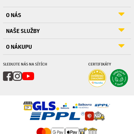
O NÁS
NAŠE SLUŽBY
O NÁKUPU
SLEDUJTE NÁS NA SÍTÍCH
CERTIFIKÁTY