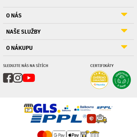
O NÁS
NAŠE SLUŽBY
O NÁKUPU
SLEDUJTE NÁS NA SÍTÍCH
CERTIFIKÁTY